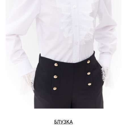
БЛУЗКА