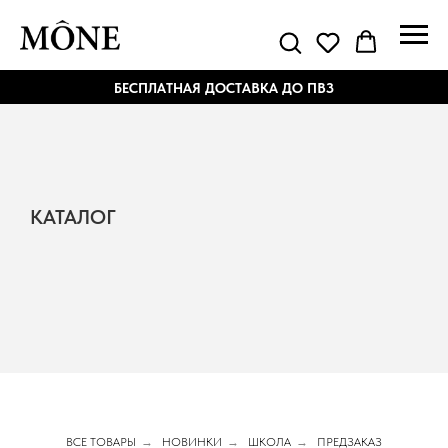
БЕСПЛАТНАЯ ДОСТАВКА ДО ПВЗ
КАТАЛОГ
ВСЕ ТОВАРЫ
→
НОВИНКИ
→
ШКОЛА
→
ПРЕДЗАКАЗ