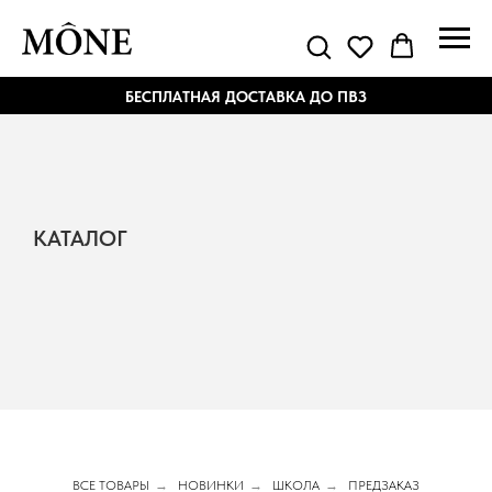
БЕСПЛАТНАЯ ДОСТАВКА ДО ПВЗ
КАТАЛОГ
ВСЕ ТОВАРЫ
→
НОВИНКИ
→
ШКОЛА
→
ПРЕДЗАКАЗ