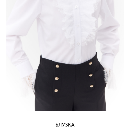
БЛУЗКА