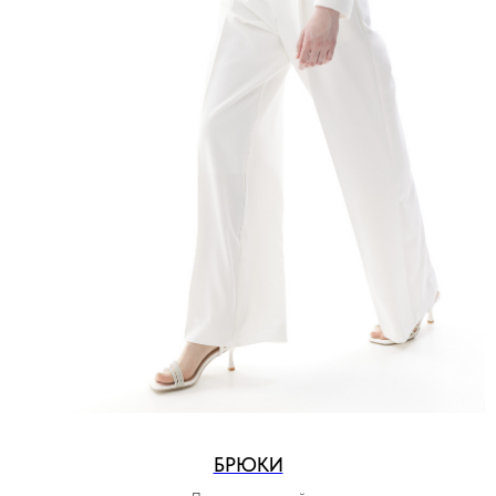
БРЮКИ