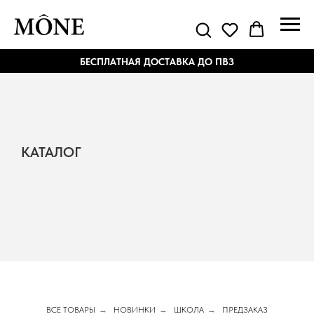
БЕСПЛАТНАЯ ДОСТАВКА ДО ПВЗ
КАТАЛОГ
ВСЕ ТОВАРЫ
→
НОВИНКИ
→
ШКОЛА
→
ПРЕДЗАКАЗ