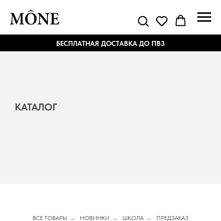
БЕСПЛАТНАЯ ДОСТАВКА ДО ПВЗ
КАТАЛОГ
ВСЕ ТОВАРЫ
→
НОВИНКИ
→
ШКОЛА
→
ПРЕДЗАКАЗ