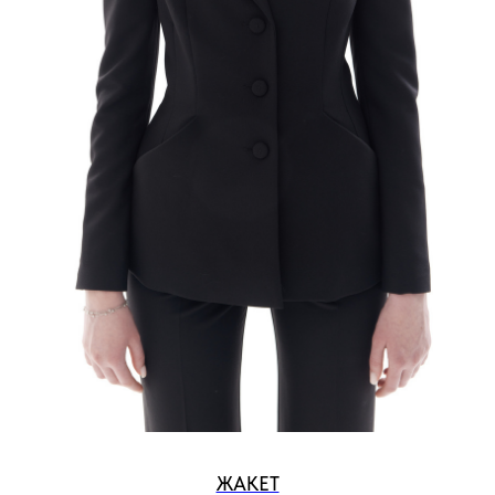
ЖАКЕТ