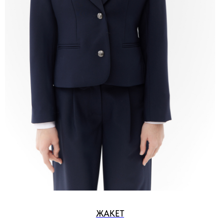
ЖАКЕТ