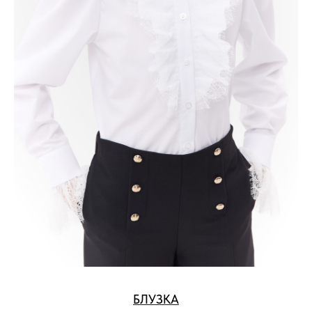
БЛУЗКА