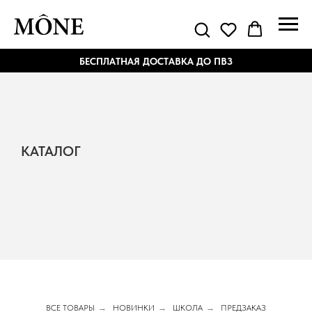
БЕСПЛАТНАЯ ДОСТАВКА ДО ПВЗ
КАТАЛОГ
ВСЕ ТОВАРЫ
→
НОВИНКИ
→
ШКОЛА
→
ПРЕДЗАКАЗ