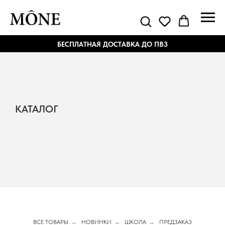
БЕСПЛАТНАЯ ДОСТАВКА ДО ПВЗ
КАТАЛОГ
ВСЕ ТОВАРЫ
→
НОВИНКИ
→
ШКОЛА
→
ПРЕДЗАКАЗ