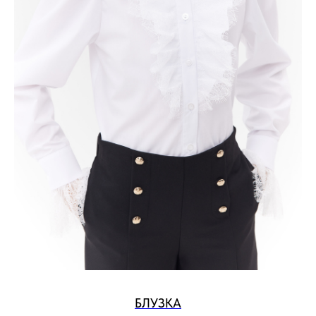
БЛУЗКА